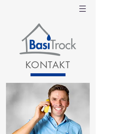
KONTAKT