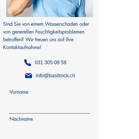
Sind Sie von einem Wasserschaden oder
von generellen Feuchtigkeitsproblemen
betroffen? Wir freuen uns auf Ihre
Kontaktaufnahme!
031 305 08 58
info@basitrock.ch
Vorname
Nachname