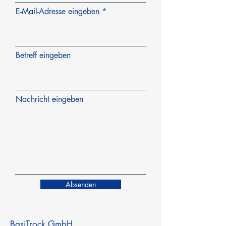
E-Mail-Adresse eingeben
Betreff eingeben
Nachricht eingeben
Absenden
BasiTrock GmbH